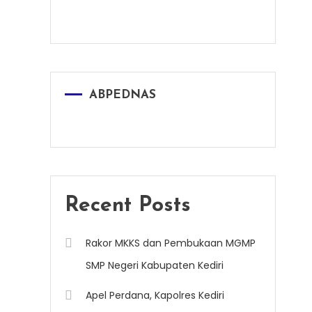
ABPEDNAS
Recent Posts
Rakor MKKS dan Pembukaan MGMP
SMP Negeri Kabupaten Kediri
Apel Perdana, Kapolres Kediri