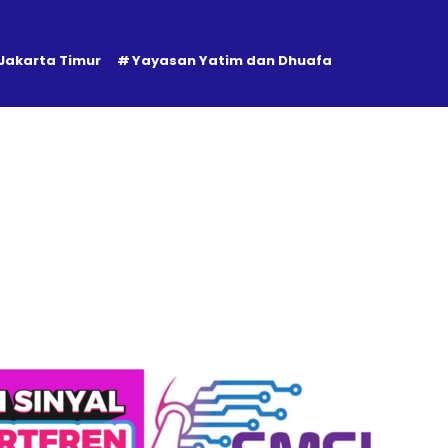
 Jakarta Timur
Yayasan Yatim dan Dhuafa