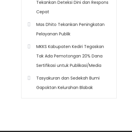
Tekankan Deteksi Dini dan Respons
Cepat
Mas Dhito Tekankan Peningkatan
Pelayanan Publik
MKKS Kabupaten Kediri Tegaskan
Tak Ada Pemotongan 20% Dana
Sertifikasi untuk Publikasi/Media
Tasyakuran dan Sedekah Bumi
Gapoktan Kelurahan Blabak