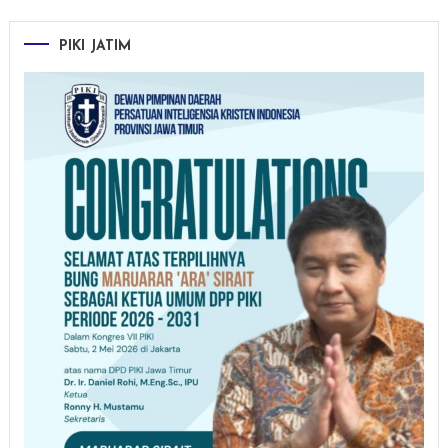
PIKI JATIM