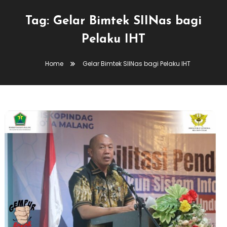
Tag:
Gelar Bimtek SIINas bagi
Pelaku IHT
Home
Gelar Bimtek SIINas bagi Pelaku IHT