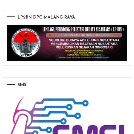
LP2BN DPC MALANG RAYA
SMSI