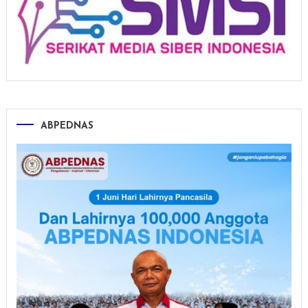
ABPEDNAS