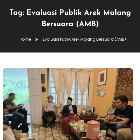
Tag:
Evaluasi Publik Arek Malang
Bersuara (AMB)
Home
Evaluasi Publik Arek Malang Bersuara (AMB)