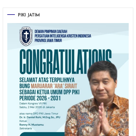
PIKI JATIM