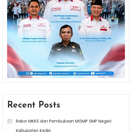
Recent Posts
Rakor MKKS dan Pembukaan MGMP SMP Negeri
Kabupaten Kediri