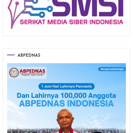
ABPEDNAS