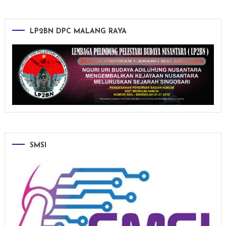
LP2BN DPC MALANG RAYA
SMSI