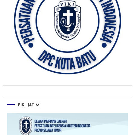
PIKI JATIM