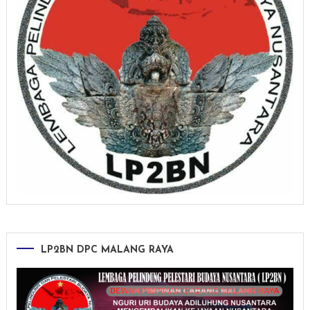
LP2BN DPC MALANG RAYA