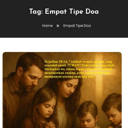
Tag:
Empat Tipe Doa
Home
Empat Tipe Doa