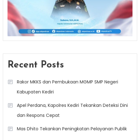
Recent Posts
Rakor MKKS dan Pembukaan MGMP SMP Negeri
Kabupaten Kediri
Apel Perdana, Kapolres Kediri Tekankan Deteksi Dini
dan Respons Cepat
Mas Dhito Tekankan Peningkatan Pelayanan Publik