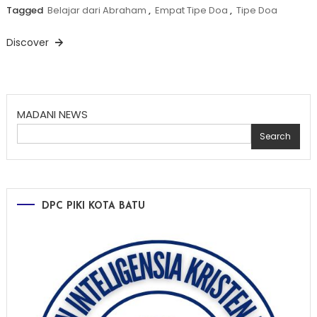
Tagged
Belajar dari Abraham
,
Empat Tipe Doa
,
Tipe Doa
Discover
MADANI NEWS
Search
DPC PIKI KOTA BATU