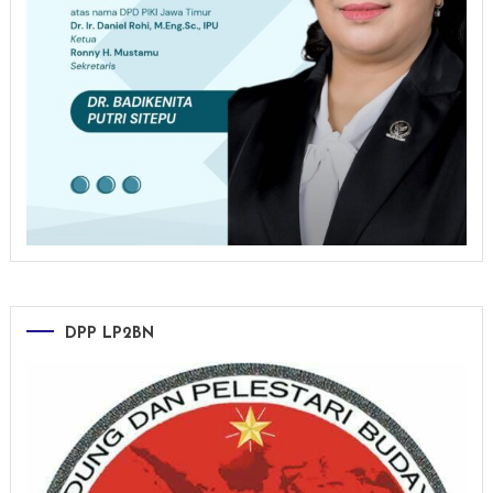
DPP LP2BN