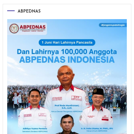
ABPEDNAS