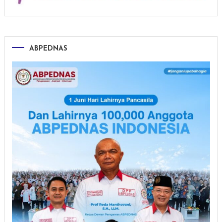
ABPEDNAS