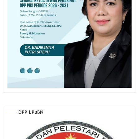
DPP LP2BN