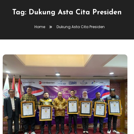
Tag:
Dukung Asta Cita Presiden
Home
Dukung Asta Cita Presiden