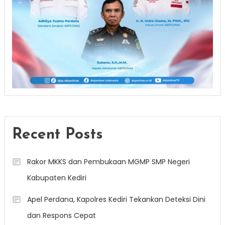
Recent Posts
Rakor MKKS dan Pembukaan MGMP SMP Negeri
Kabupaten Kediri
Apel Perdana, Kapolres Kediri Tekankan Deteksi Dini
dan Respons Cepat