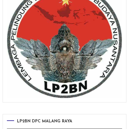
LP2BN DPC MALANG RAYA