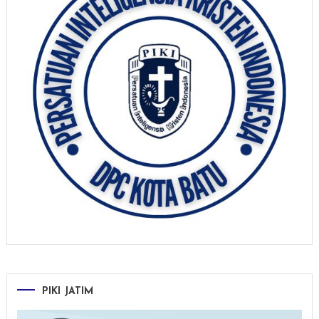
PIKI JATIM