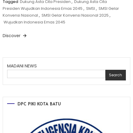
Tagged
Dukung Asta Cita Presiden
,
Dukung Asta Cita
Presiden Wujudkan Indonesia Emas 2045
,
SMSI
,
SMSI Gelar
Konvensi Nasional
,
SMSI Gelar Konvensi Nasional 2025
,
Wujudkan Indonesia Emas 2045
Discover
MADANI NEWS
Search
DPC PIKI KOTA BATU