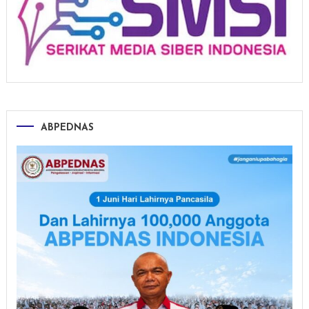
ABPEDNAS