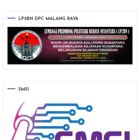
LP2BN DPC MALANG RAYA
SMSI