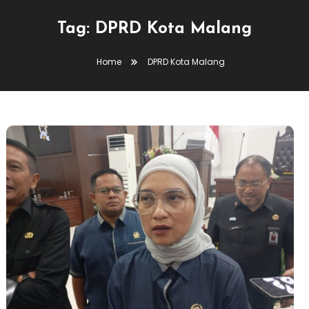
Tag:
DPRD Kota Malang
Home
DPRD Kota Malang