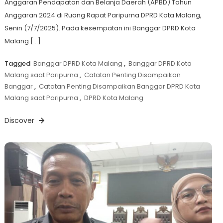
Anggaran Pendapatan dan Belanja Daerah (APBD) Tahun
Anggaran 2024 di Ruang Rapat Paripurna DPRD Kota Malang,
Senin (7/7/2025). Pada kesempatan ini Banggar DPRD Kota
Malang […]
Tagged
Banggar DPRD Kota Malang
,
Banggar DPRD Kota
Malang saat Paripurna
,
Catatan Penting Disampaikan
Banggar
,
Catatan Penting Disampaikan Banggar DPRD Kota
Malang saat Paripurna
,
DPRD Kota Malang
Discover