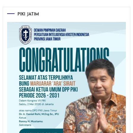
PIKI JATIM