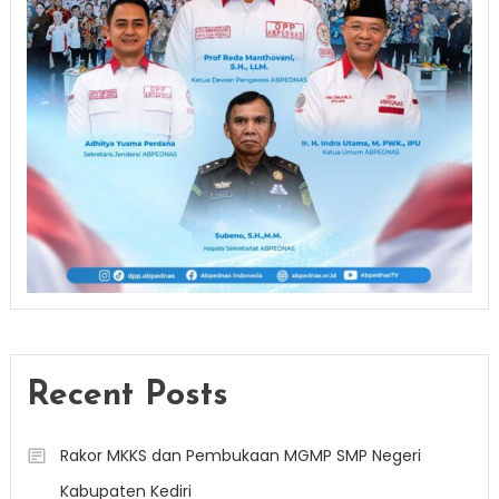
Recent Posts
Rakor MKKS dan Pembukaan MGMP SMP Negeri
Kabupaten Kediri