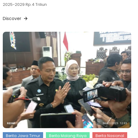
2025-2029 Rp.4 Triliun
Discover
Berita Jawa Timur
Berita Malang Raya
Berita Nasional