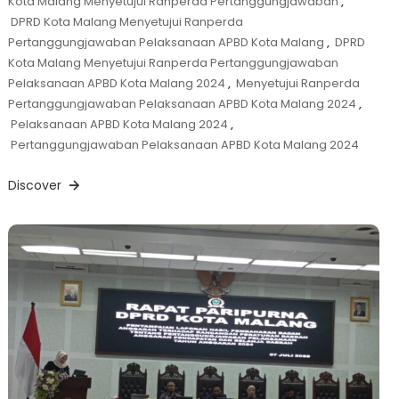
Kota Malang Menyetujui Ranperda Pertanggungjawaban
,
DPRD Kota Malang Menyetujui Ranperda
Pertanggungjawaban Pelaksanaan APBD Kota Malang
,
DPRD
Kota Malang Menyetujui Ranperda Pertanggungjawaban
Pelaksanaan APBD Kota Malang 2024
,
Menyetujui Ranperda
Pertanggungjawaban Pelaksanaan APBD Kota Malang 2024
,
Pelaksanaan APBD Kota Malang 2024
,
Pertanggungjawaban Pelaksanaan APBD Kota Malang 2024
Discover