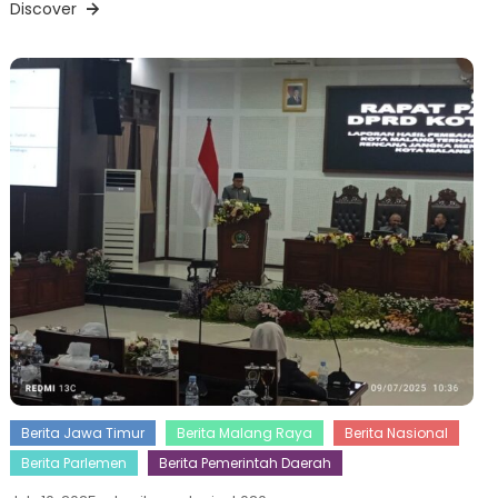
Discover
Berita Jawa Timur
Berita Malang Raya
Berita Nasional
Berita Parlemen
Berita Pemerintah Daerah