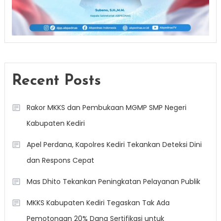
Recent Posts
Rakor MKKS dan Pembukaan MGMP SMP Negeri
Kabupaten Kediri
Apel Perdana, Kapolres Kediri Tekankan Deteksi Dini
dan Respons Cepat
Mas Dhito Tekankan Peningkatan Pelayanan Publik
MKKS Kabupaten Kediri Tegaskan Tak Ada
Pemotongan 20% Dana Sertifikasi untuk