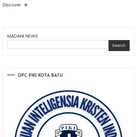
Discover
MADANI NEWS
Search
DPC PIKI KOTA BATU