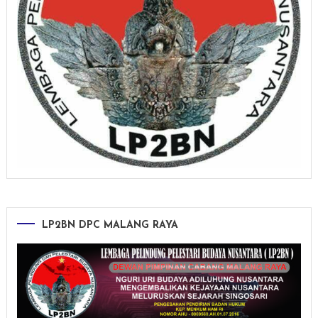
LP2BN DPC MALANG RAYA