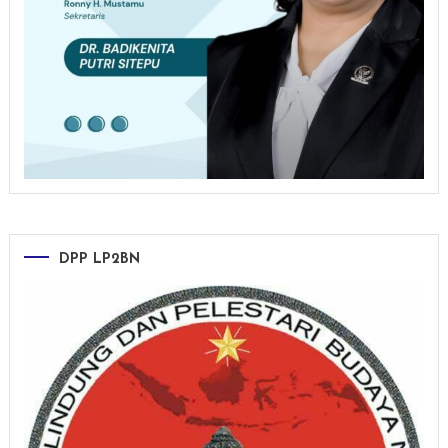
DPP LP2BN