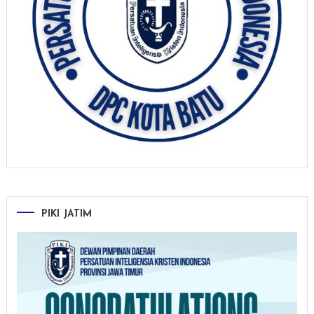
PIKI JATIM