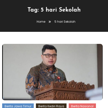
Tag:
5 hari Sekolah
Home
5 hari Sekolah
Berita Jawa Timur
Berita Kediri Raya
Berita Nasional