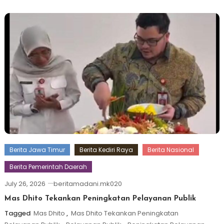
Berita Jawa Timur
Berita Kediri Raya
Berita Nasional
Berita Pemerintah Daerah
July 26, 2026
beritamadani.mk020
Mas Dhito Tekankan Peningkatan Pelayanan Publik
Tagged
Mas Dhito
,
Mas Dhito Tekankan Peningkatan