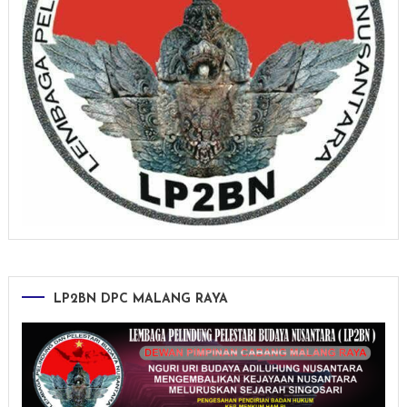
LP2BN DPC MALANG RAYA