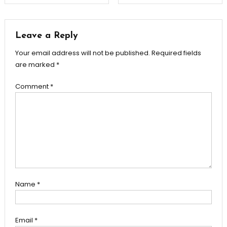
navigation
Leave a Reply
Your email address will not be published.
Required fields
are marked
*
Comment
*
Name
*
Email
*