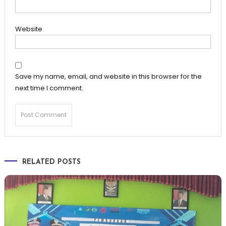
Website
Save my name, email, and website in this browser for the
next time I comment.
RELATED POSTS