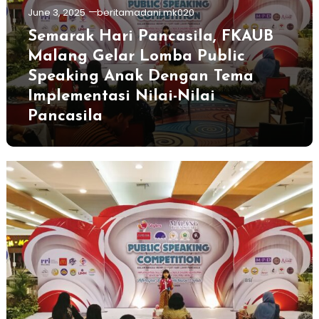
June 3, 2025
beritamadani.mk020
Semarak Hari Pancasila, FKAUB
Malang Gelar Lomba Public
Speaking Anak Dengan Tema
Implementasi Nilai-Nilai
Pancasila