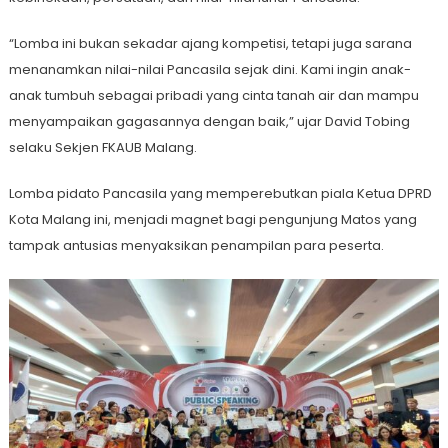
“Lomba ini bukan sekadar ajang kompetisi, tetapi juga sarana
menanamkan nilai-nilai Pancasila sejak dini. Kami ingin anak-
anak tumbuh sebagai pribadi yang cinta tanah air dan mampu
menyampaikan gagasannya dengan baik,” ujar David Tobing
selaku Sekjen FKAUB Malang.
Lomba pidato Pancasila yang memperebutkan piala Ketua DPRD
Kota Malang ini, menjadi magnet bagi pengunjung Matos yang
tampak antusias menyaksikan penampilan para peserta.