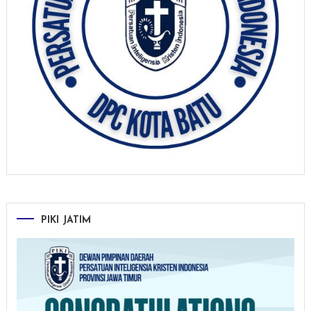
PIKI JATIM