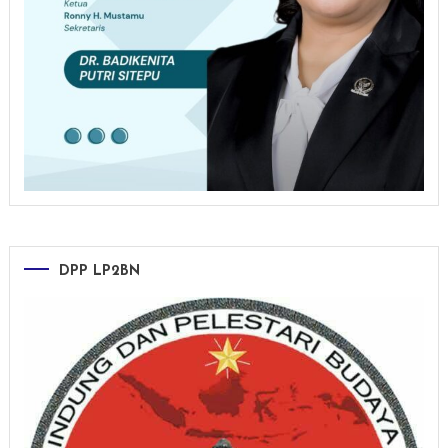
DPP LP2BN