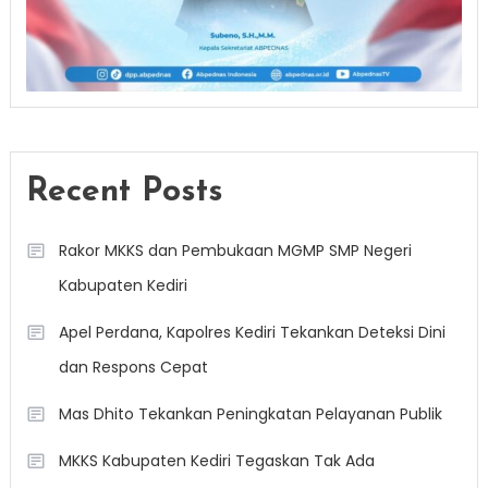
Recent Posts
Rakor MKKS dan Pembukaan MGMP SMP Negeri
Kabupaten Kediri
Apel Perdana, Kapolres Kediri Tekankan Deteksi Dini
dan Respons Cepat
Mas Dhito Tekankan Peningkatan Pelayanan Publik
MKKS Kabupaten Kediri Tegaskan Tak Ada