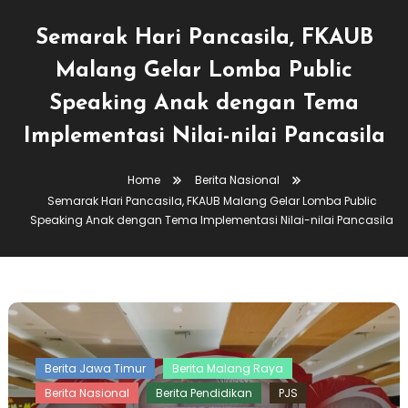
Semarak Hari Pancasila, FKAUB
Malang Gelar Lomba Public
Speaking Anak dengan Tema
Implementasi Nilai-nilai Pancasila
Home
Berita Nasional
Semarak Hari Pancasila, FKAUB Malang Gelar Lomba Public
Speaking Anak dengan Tema Implementasi Nilai-nilai Pancasila
Berita Jawa Timur
Berita Malang Raya
Berita Nasional
Berita Pendidikan
PJS