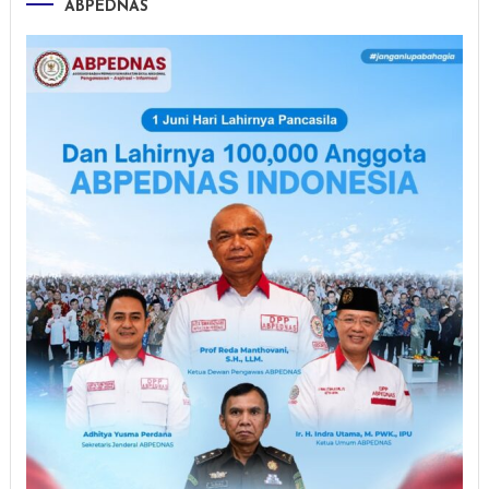
ABPEDNAS