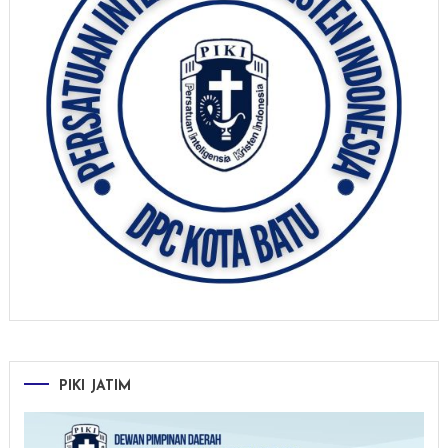
PIKI JATIM