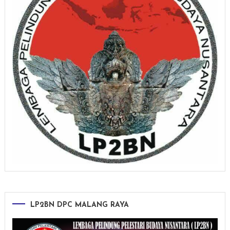
LP2BN DPC MALANG RAYA