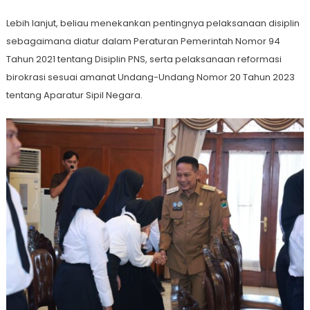
Lebih lanjut, beliau menekankan pentingnya pelaksanaan disiplin
sebagaimana diatur dalam Peraturan Pemerintah Nomor 94
Tahun 2021 tentang Disiplin PNS, serta pelaksanaan reformasi
birokrasi sesuai amanat Undang-Undang Nomor 20 Tahun 2023
tentang Aparatur Sipil Negara.