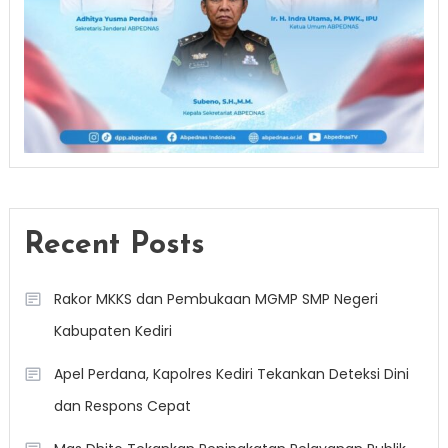
Recent Posts
Rakor MKKS dan Pembukaan MGMP SMP Negeri
Kabupaten Kediri
Apel Perdana, Kapolres Kediri Tekankan Deteksi Dini
dan Respons Cepat