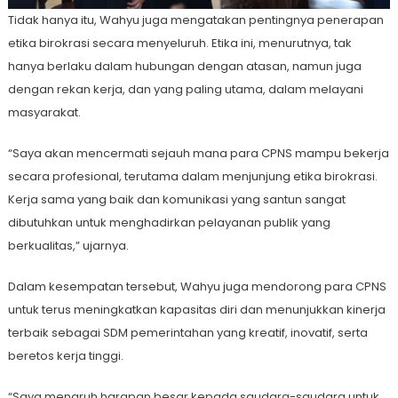
Tidak hanya itu, Wahyu juga mengatakan pentingnya penerapan
etika birokrasi secara menyeluruh. Etika ini, menurutnya, tak
hanya berlaku dalam hubungan dengan atasan, namun juga
dengan rekan kerja, dan yang paling utama, dalam melayani
masyarakat.
“Saya akan mencermati sejauh mana para CPNS mampu bekerja
secara profesional, terutama dalam menjunjung etika birokrasi.
Kerja sama yang baik dan komunikasi yang santun sangat
dibutuhkan untuk menghadirkan pelayanan publik yang
berkualitas,” ujarnya.
Dalam kesempatan tersebut, Wahyu juga mendorong para CPNS
untuk terus meningkatkan kapasitas diri dan menunjukkan kinerja
terbaik sebagai SDM pemerintahan yang kreatif, inovatif, serta
beretos kerja tinggi.
“Saya menaruh harapan besar kepada saudara-saudara untuk