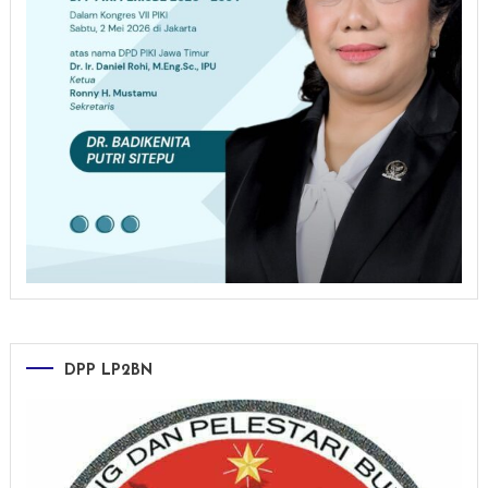
DPP LP2BN