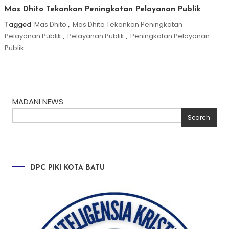
Mas Dhito Tekankan Peningkatan Pelayanan Publik
Tagged
Mas Dhito
,
Mas Dhito Tekankan Peningkatan
Pelayanan Publik
,
Pelayanan Publik
,
Peningkatan Pelayanan
Publik
MADANI NEWS
Search
DPC PIKI KOTA BATU