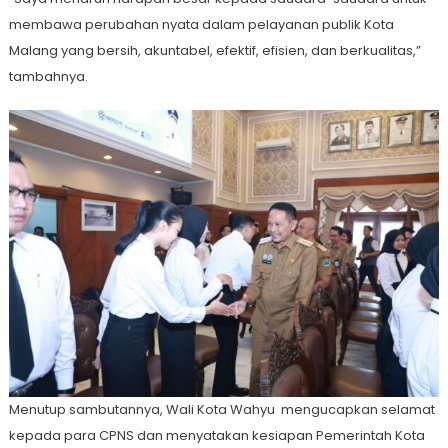
membawa perubahan nyata dalam pelayanan publik Kota
Malang yang bersih, akuntabel, efektif, efisien, dan berkualitas,”
tambahnya.
Menutup sambutannya, Wali Kota Wahyu mengucapkan selamat
kepada para CPNS dan menyatakan kesiapan Pemerintah Kota