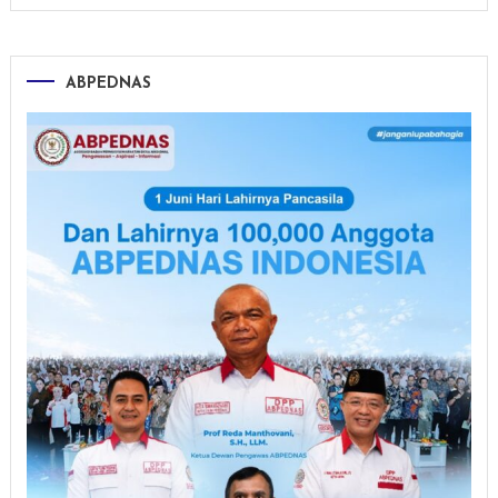
ABPEDNAS