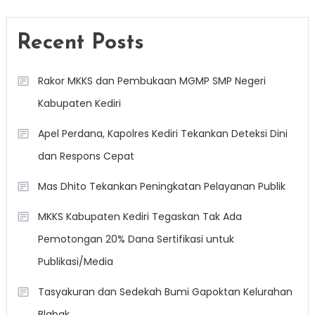
Recent Posts
Rakor MKKS dan Pembukaan MGMP SMP Negeri
Kabupaten Kediri
Apel Perdana, Kapolres Kediri Tekankan Deteksi Dini
dan Respons Cepat
Mas Dhito Tekankan Peningkatan Pelayanan Publik
MKKS Kabupaten Kediri Tegaskan Tak Ada
Pemotongan 20% Dana Sertifikasi untuk
Publikasi/Media
Tasyakuran dan Sedekah Bumi Gapoktan Kelurahan
Blabak