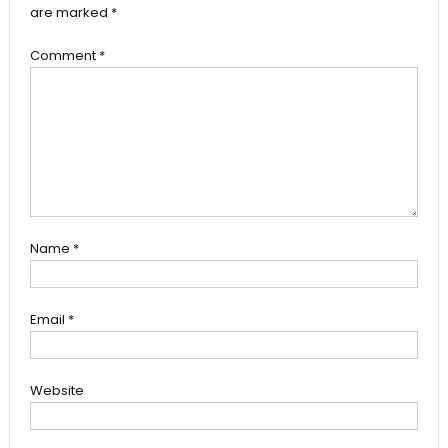
are marked
*
Comment
*
Name
*
Email
*
Website