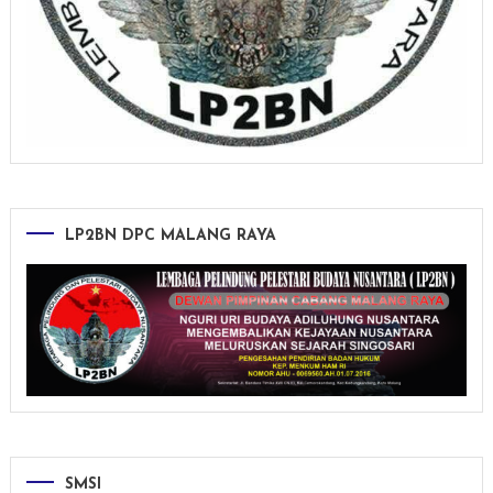
LP2BN DPC MALANG RAYA
SMSI