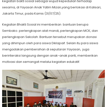
kegiatan bakti sosial sebagai wujud kepedulian terhadap
sesama, di Yayasan Anak Yatim Mizan,yang berlokasi di Kalisari,
Jakarta Timur, pada Kamis (31/07/25).
Kegiatan Bhakti Sosial ini memberikan bantuan berupa
Sembako. perlengkapan alat mandi, perlengkapan MCK, dan
perlengkapan Sekolah. Bantuan tersebut merupakan donasi
yang dihimpun oleh para siswa Diklapaif. Selain itu para siswa
mengadakan pembersihan di seputaran Yayasan, juga
berinteraksi langsung dengan anak-anak panti, memberikan
motivasi dan semangat melalui kegiatan edukatif.