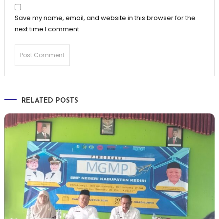
Save my name, email, and website in this browser for the
next time I comment.
RELATED POSTS