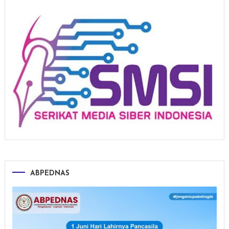
ABPEDNAS