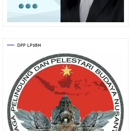
DPP LP2BN