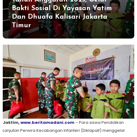
Bakti Sosial Di Yayasan Yatim
Dan Dhuafa Kalisari Jakarta
Timur
Jaktim,
www.beritamadani.com
– Para siswa Pendidikan
Lanjutan Perwira Kecabangan Infanteri (Diklapaif) menggelar