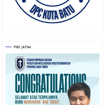
PIKI JATIM