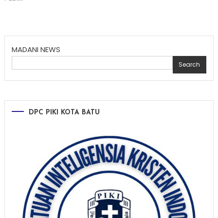
MADANI NEWS
Search
DPC PIKI KOTA BATU