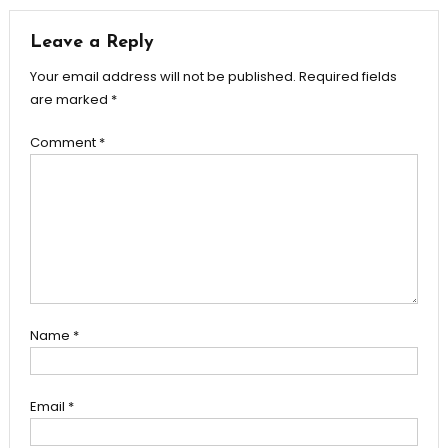
navigation
Leave a Reply
Your email address will not be published.
Required fields
are marked
*
Comment
*
Name
*
Email
*