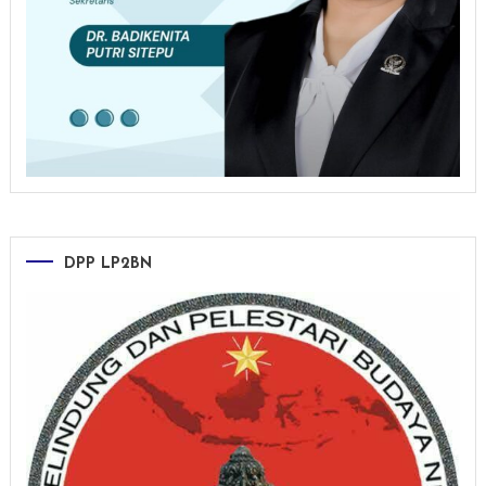
DPP LP2BN