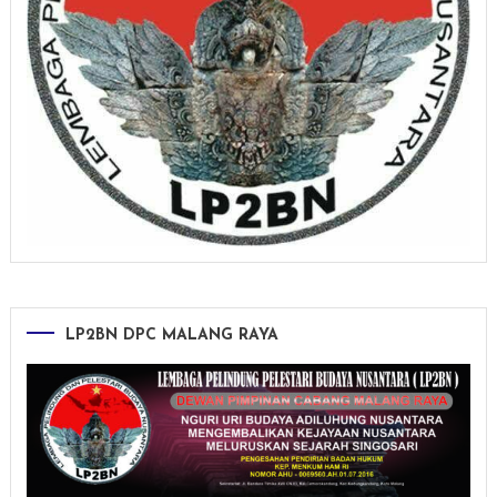
LP2BN DPC MALANG RAYA