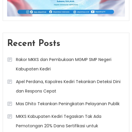
Recent Posts
Rakor MKKS dan Pembukaan MGMP SMP Negeri
Kabupaten Kediri
Apel Perdana, Kapolres Kediri Tekankan Deteksi Dini
dan Respons Cepat
Mas Dhito Tekankan Peningkatan Pelayanan Publik
MKKS Kabupaten Kediri Tegaskan Tak Ada
Pemotongan 20% Dana Sertifikasi untuk