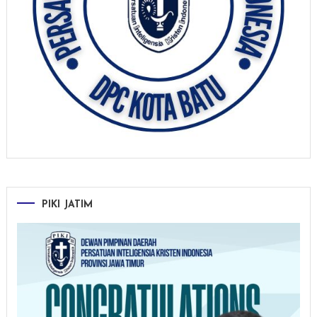
PIKI JATIM