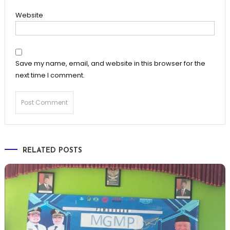
Website
Save my name, email, and website in this browser for the
next time I comment.
RELATED POSTS