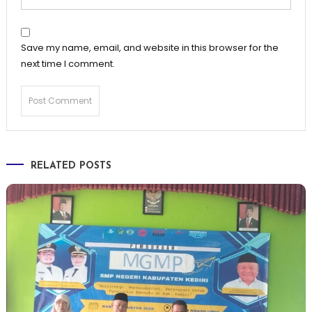
Save my name, email, and website in this browser for the
next time I comment.
RELATED POSTS