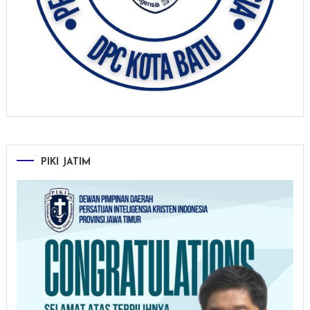
PIKI JATIM