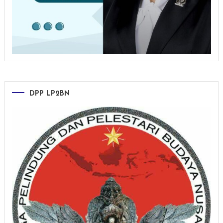
DPP LP2BN