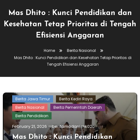
Mas Dhito : Kunci Pendidikan dan
Kesehatan Tetap Prioritas di Tengah
Efisiensi Anggaran
Home
Berita Nasional
Mas Dhito : Kunci Pendidikan dan Kesehatan Tetap Prioritas di
Tengah Efisiensi Anggaran
Berita Jawa Timur
Berita Kediri Raya
Berita Nasional
Berita Pemerintah Daerah
Berita Pendidikan
February 21, 2026
beritamadani.mk020
Mas Dhito : Kunci Pendidikan