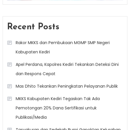
Recent Posts
Rakor MKKS dan Pembukaan MGMP SMP Negeri
Kabupaten Kediri
Apel Perdana, Kapolres Kediri Tekankan Deteksi Dini
dan Respons Cepat
Mas Dhito Tekankan Peningkatan Pelayanan Publik
MKKS Kabupaten Kediri Tegaskan Tak Ada
Pemotongan 20% Dana Sertifikasi untuk
Publikasi/Media
Tasyakuran dan Sedekah Bumi Gapoktan Kelurahan