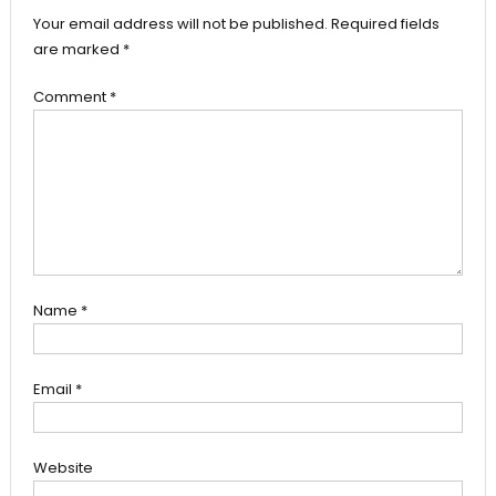
Your email address will not be published.
Required fields
are marked
*
Comment
*
Name
*
Email
*
Website