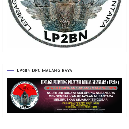
LP2BN DPC MALANG RAYA