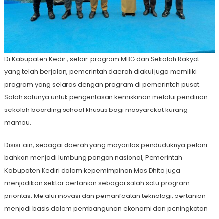
Di Kabupaten Kediri, selain program MBG dan Sekolah Rakyat
yang telah berjalan, pemerintah daerah diakui juga memiliki
program yang selaras dengan program di pemerintah pusat.
Salah satunya untuk pengentasan kemiskinan melalui pendirian
sekolah boarding school khusus bagi masyarakat kurang
mampu.
Disisi lain, sebagai daerah yang mayoritas penduduknya petani
bahkan menjadi lumbung pangan nasional, Pemerintah
Kabupaten Kediri dalam kepemimpinan Mas Dhito juga
menjadikan sektor pertanian sebagai salah satu program
prioritas. Melalui inovasi dan pemanfaatan teknologi, pertanian
menjadi basis dalam pembangunan ekonomi dan peningkatan