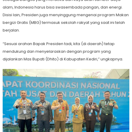
alam, Indonesia harus bisa swasembada pangan, dan energi.
Disisi lain, Presiden juga menyinggung mengenai program Makan
bergizi Gratis (MBG) termasuk sekolah rakyat yang saat ini telah
berjalan.
“Sesuai arahan Bapak Presiden tadi, kita (di daerah) tetap
mendukung dan menyelaraskan dengan program yang
dijalankan Mas Bupati (Dhito) di Kabupaten Kediri,” ungkapnya.