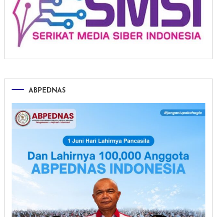
ABPEDNAS