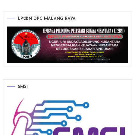
LP2BN DPC MALANG RAYA
SMSI