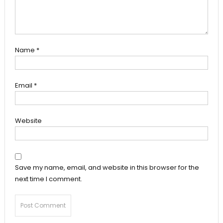
Name
*
Email
*
Website
Save my name, email, and website in this browser for the
next time I comment.