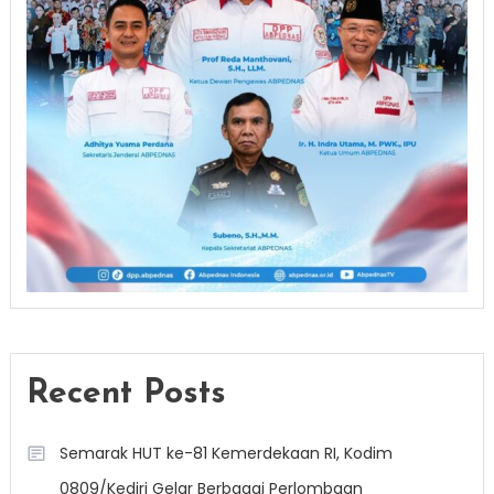
Recent Posts
Semarak HUT ke-81 Kemerdekaan RI, Kodim
0809/Kediri Gelar Berbagai Perlombaan