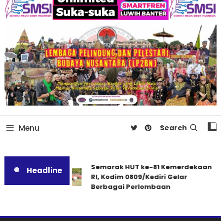
Menu
Search
Semarak HUT ke-81 Kemerdekaan
Headline
RI, Kodim 0809/Kediri Gelar
Berbagai Perlombaan