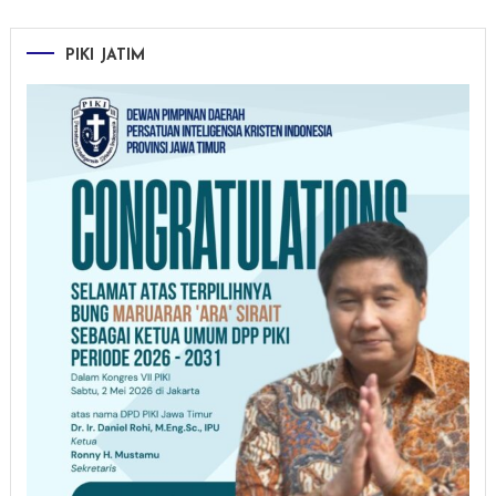
PIKI JATIM