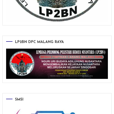
LP2BN DPC MALANG RAYA
SMSI