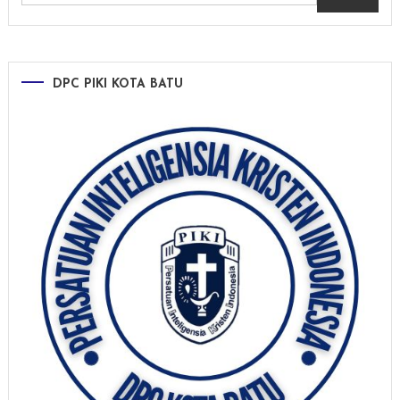
DPC PIKI KOTA BATU