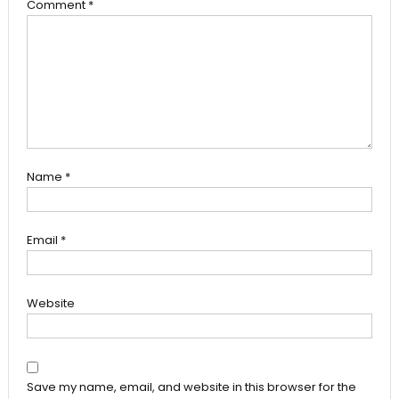
Comment
*
Name
*
Email
*
Website
Save my name, email, and website in this browser for the