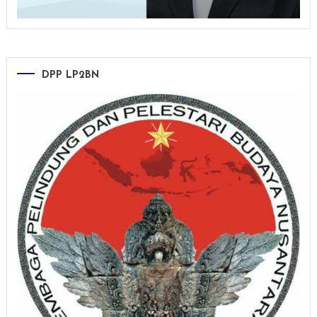
DPP LP2BN