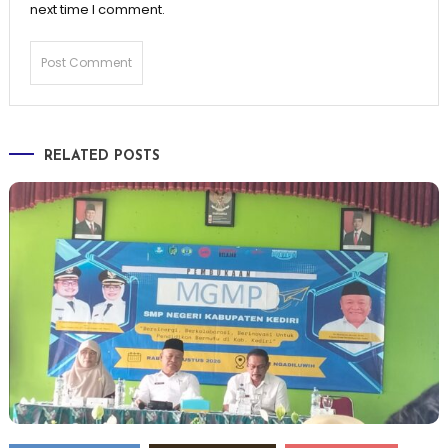
next time I comment.
RELATED POSTS