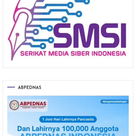
ABPEDNAS