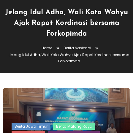
Jelang Idul Adha, Wali Kota Wahyu
Ajak Rapat Kordinasi bersama
Forkopimda
Home
Berita Nasional
Jelang Idul Adha, Wali Kota Wahyu Ajak Rapat Kordinasi bersama
Forkopimda
Berita Jawa Timur
Berita Malang Raya