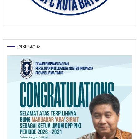
PIKI JATIM