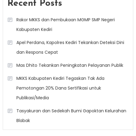
Recent Posts
Rakor MKKS dan Pembukaan MGMP SMP Negeri
Kabupaten Kediri
Apel Perdana, Kapolres Kediri Tekankan Deteksi Dini
dan Respons Cepat
Mas Dhito Tekankan Peningkatan Pelayanan Publik
MKKS Kabupaten Kediri Tegaskan Tak Ada
Pemotongan 20% Dana Sertifikasi untuk
Publikasi/Media
Tasyakuran dan Sedekah Bumi Gapoktan Kelurahan
Blabak