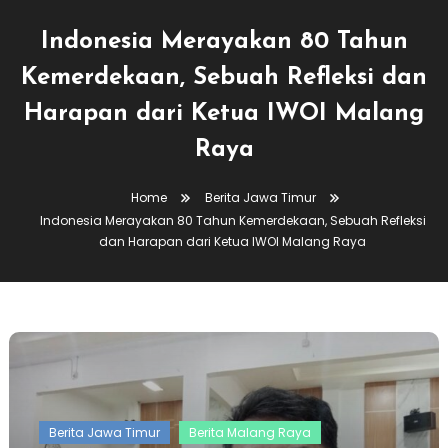
Indonesia Merayakan 80 Tahun
Kemerdekaan, Sebuah Refleksi dan
Harapan dari Ketua IWOI Malang
Raya
Home
Berita Jawa Timur
Indonesia Merayakan 80 Tahun Kemerdekaan, Sebuah Refleksi
dan Harapan dari Ketua IWOI Malang Raya
Berita Jawa Timur
Berita Malang Raya