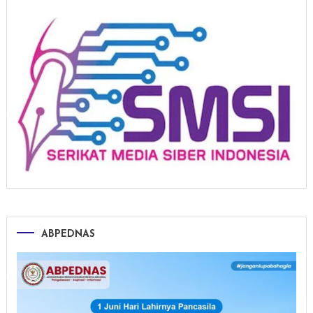
ABPEDNAS