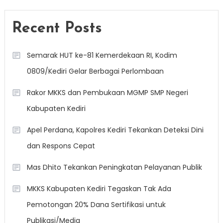
Recent Posts
Semarak HUT ke-81 Kemerdekaan RI, Kodim
0809/Kediri Gelar Berbagai Perlombaan
Rakor MKKS dan Pembukaan MGMP SMP Negeri
Kabupaten Kediri
Apel Perdana, Kapolres Kediri Tekankan Deteksi Dini
dan Respons Cepat
Mas Dhito Tekankan Peningkatan Pelayanan Publik
MKKS Kabupaten Kediri Tegaskan Tak Ada
Pemotongan 20% Dana Sertifikasi untuk
Publikasi/Media