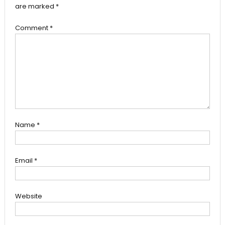
are marked
*
Comment
*
Name
*
Email
*
Website