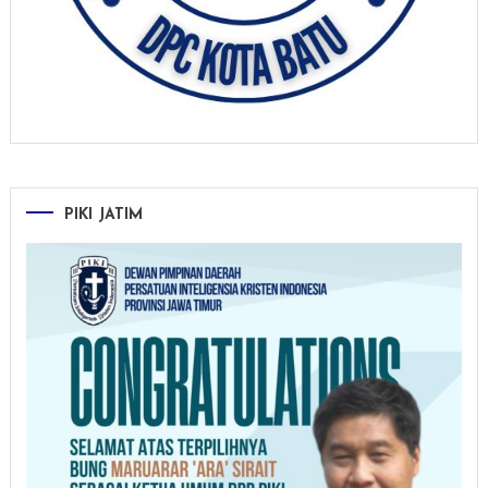
PIKI JATIM