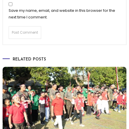
Save my name, email, and website in this browser for the
next time I comment.
RELATED POSTS