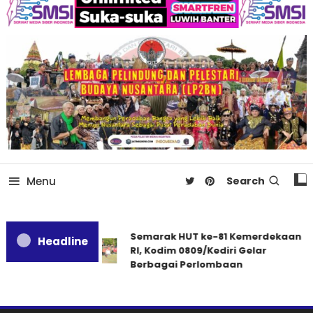
Menu
Search
Semarak HUT ke-81 Kemerdekaan
Headline
RI, Kodim 0809/Kediri Gelar
Berbagai Perlombaan