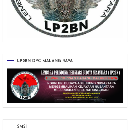
LP2BN DPC MALANG RAYA
SMSI