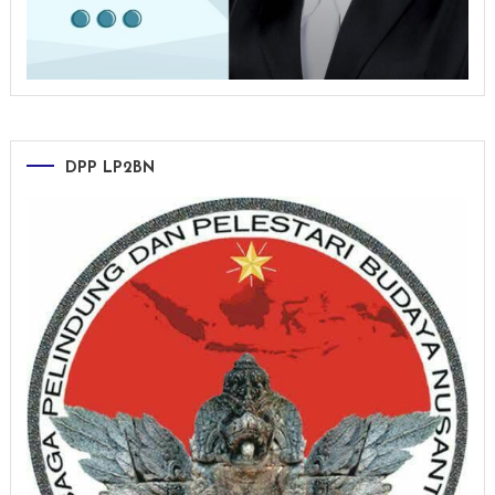
DPP LP2BN