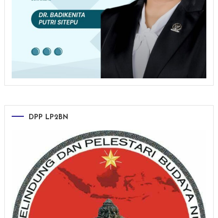
DPP LP2BN