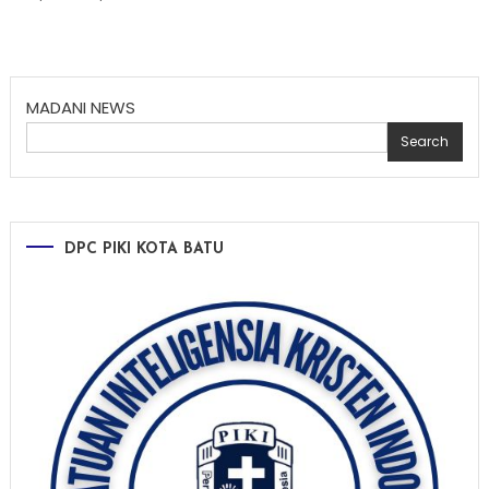
MADANI NEWS
Search
DPC PIKI KOTA BATU