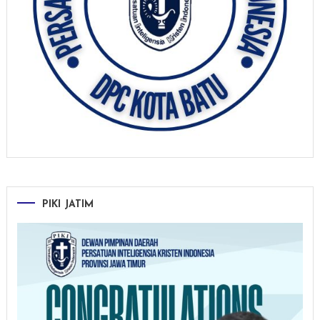
PIKI JATIM