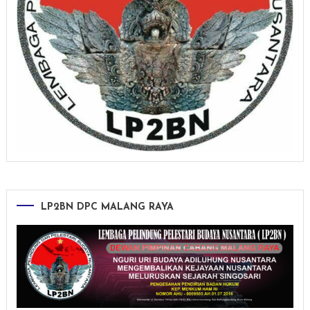
LP2BN DPC MALANG RAYA