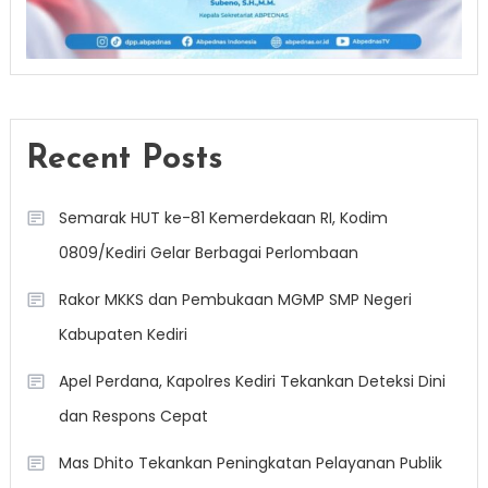
Recent Posts
Semarak HUT ke-81 Kemerdekaan RI, Kodim
0809/Kediri Gelar Berbagai Perlombaan
Rakor MKKS dan Pembukaan MGMP SMP Negeri
Kabupaten Kediri
Apel Perdana, Kapolres Kediri Tekankan Deteksi Dini
dan Respons Cepat
Mas Dhito Tekankan Peningkatan Pelayanan Publik