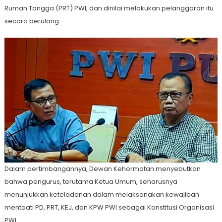
Rumah Tangga (PRT) PWI, dan dinilai melakukan pelanggaran itu
secara berulang.
Dalam pertimbangannya, Dewan Kehormatan menyebutkan
bahwa pengurus, terutama Ketua Umum, seharusnya
menunjukkan keteladanan dalam melaksanakan kewajiban
mentaati PD, PRT, KEJ, dan KPW PWI sebagai Konstitusi Organisasi
PWI.