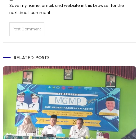
Save my name, email, and website in this browser for the
next time I comment.
RELATED POSTS