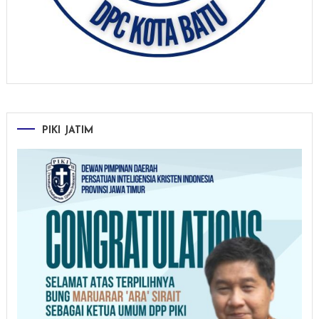
PIKI JATIM