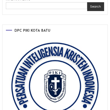
Search
DPC PIKI KOTA BATU