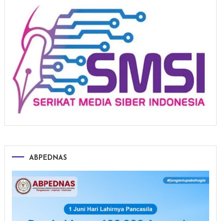
ABPEDNAS