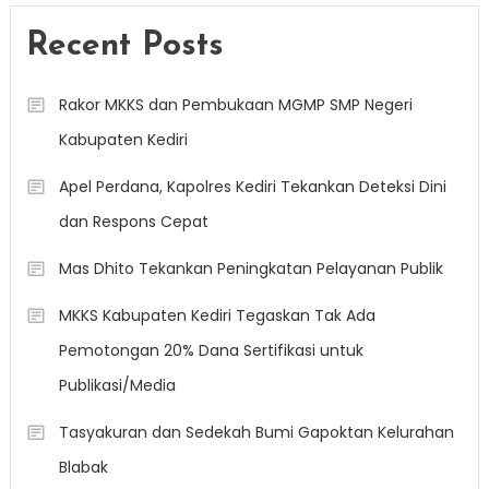
Recent Posts
Rakor MKKS dan Pembukaan MGMP SMP Negeri
Kabupaten Kediri
Apel Perdana, Kapolres Kediri Tekankan Deteksi Dini
dan Respons Cepat
Mas Dhito Tekankan Peningkatan Pelayanan Publik
MKKS Kabupaten Kediri Tegaskan Tak Ada
Pemotongan 20% Dana Sertifikasi untuk
Publikasi/Media
Tasyakuran dan Sedekah Bumi Gapoktan Kelurahan
Blabak