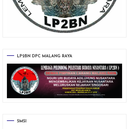
LP2BN DPC MALANG RAYA
SMSI