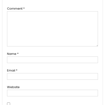
Comment
*
Name
*
Email
*
Website