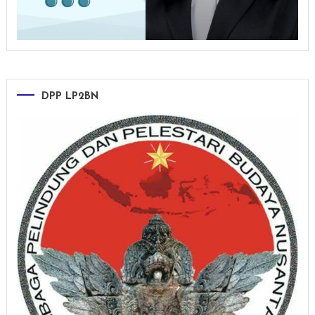
DPP LP2BN