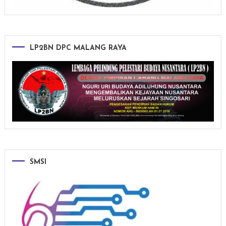
LP2BN DPC MALANG RAYA
SMSI