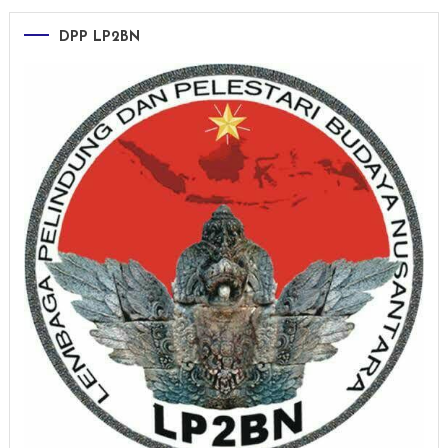
DPP LP2BN