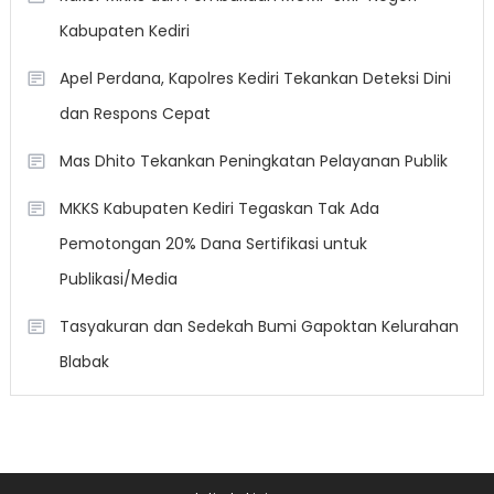
Kabupaten Kediri
Apel Perdana, Kapolres Kediri Tekankan Deteksi Dini
dan Respons Cepat
Mas Dhito Tekankan Peningkatan Pelayanan Publik
MKKS Kabupaten Kediri Tegaskan Tak Ada
Pemotongan 20% Dana Sertifikasi untuk
Publikasi/Media
Tasyakuran dan Sedekah Bumi Gapoktan Kelurahan
Blabak