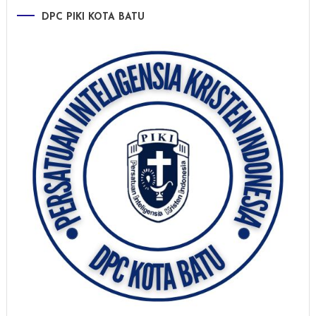
DPC PIKI KOTA BATU