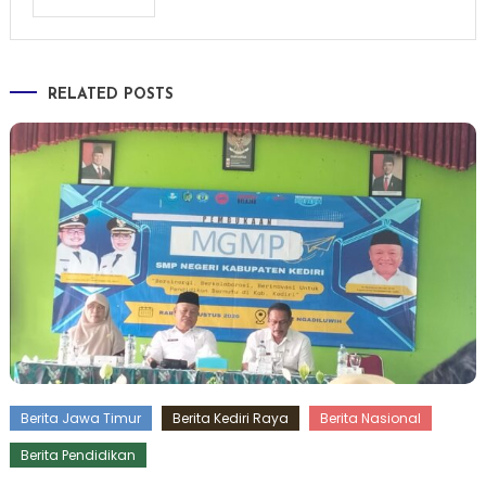
RELATED POSTS
Berita Jawa Timur
Berita Kediri Raya
Berita Nasional
Berita Pendidikan