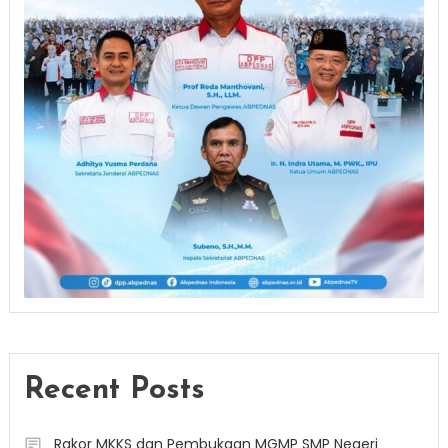
Recent Posts
Rakor MKKS dan Pembukaan MGMP SMP Negeri