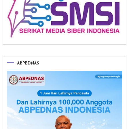
ABPEDNAS