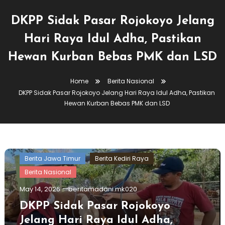
DKPP Sidak Pasar Rojokoyo Jelang
Hari Raya Idul Adha, Pastikan
Hewan Kurban Bebas PMK dan LSD
Home
Berita Nasional
DKPP Sidak Pasar Rojokoyo Jelang Hari Raya Idul Adha, Pastikan
Hewan Kurban Bebas PMK dan LSD
Berita Jawa Timur
Berita Kediri Raya
Berita Nasional
May 14, 2026
beritamadani.mk020
DKPP Sidak Pasar Rojokoyo
Jelang Hari Raya Idul Adha,