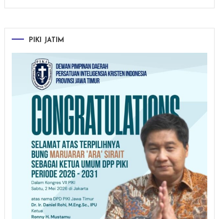
PIKI JATIM