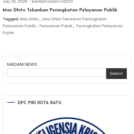
July 26, 2026
beritamadani.mk020
Mas Dhito Tekankan Peningkatan Pelayanan Publik
Tagged
Mas Dhito
,
Mas Dhito Tekankan Peningkatan
Pelayanan Publik
,
Pelayanan Publik
,
Peningkatan Pelayanan
Publik
MADANI NEWS
Search
DPC PIKI KOTA BATU