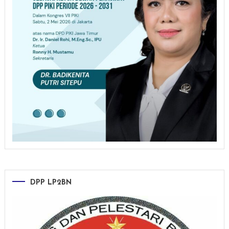
DPP LP2BN