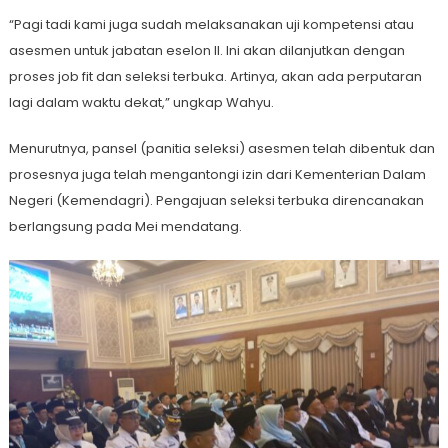
“Pagi tadi kami juga sudah melaksanakan uji kompetensi atau
asesmen untuk jabatan eselon II. Ini akan dilanjutkan dengan
proses job fit dan seleksi terbuka. Artinya, akan ada perputaran
lagi dalam waktu dekat,” ungkap Wahyu.
Menurutnya, pansel (panitia seleksi) asesmen telah dibentuk dan
prosesnya juga telah mengantongi izin dari Kementerian Dalam
Negeri (Kemendagri). Pengajuan seleksi terbuka direncanakan
berlangsung pada Mei mendatang.