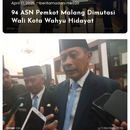
April 17, 2025
beritamadani.mk020
94 ASN Pemkot Malang Dimutasi
Wali Kota Wahyu Hidayat