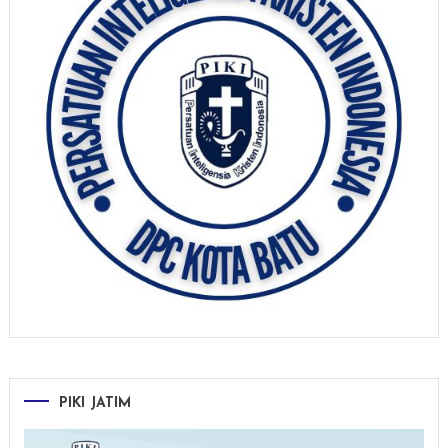
PIKI JATIM