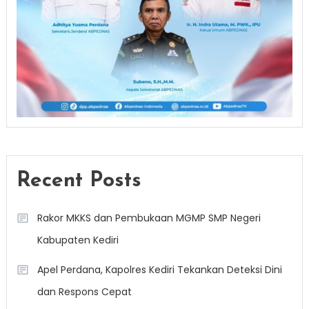
Recent Posts
Rakor MKKS dan Pembukaan MGMP SMP Negeri
Kabupaten Kediri
Apel Perdana, Kapolres Kediri Tekankan Deteksi Dini
dan Respons Cepat