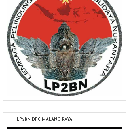
LP2BN DPC MALANG RAYA