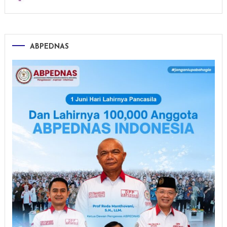
ABPEDNAS